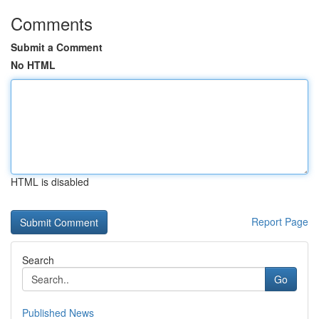
Comments
Submit a Comment
No HTML
HTML is disabled
Report Page
Search
Go
Published News