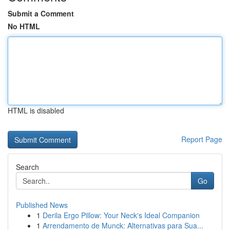
Submit a Comment
No HTML
HTML is disabled
Report Page
Search
Go
Published News
1
Derila Ergo Pillow: Your Neck's Ideal Companion
1
Arrendamento de Munck: Alternativas para Sua...