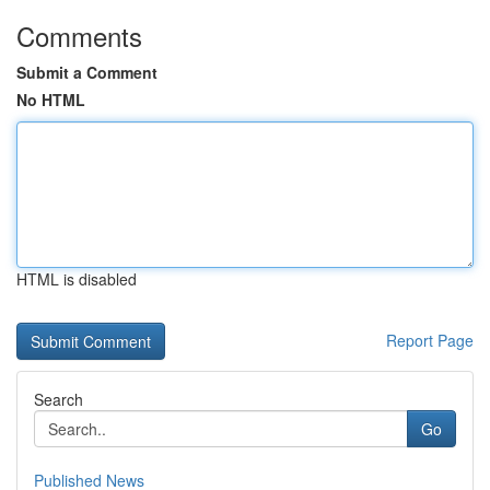
Comments
Submit a Comment
No HTML
HTML is disabled
Report Page
Search
Go
Published News