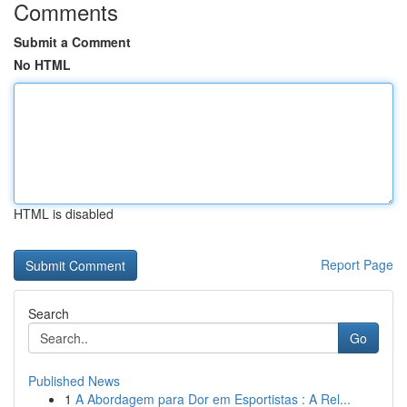
Comments
Submit a Comment
No HTML
HTML is disabled
Report Page
Search
Go
Published News
1
A Abordagem para Dor em Esportistas : A Rel...