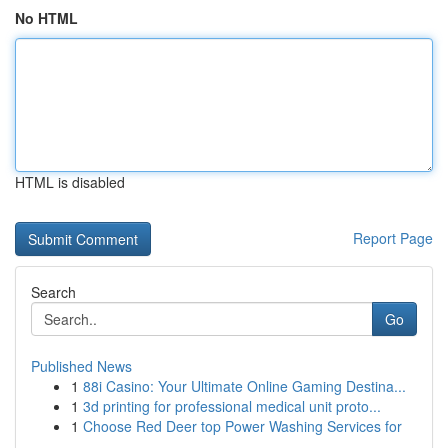
No HTML
HTML is disabled
Report Page
Search
Go
Published News
1
88i Casino: Your Ultimate Online Gaming Destina...
1
3d printing for professional medical unit proto...
1
Choose Red Deer top Power Washing Services for
...