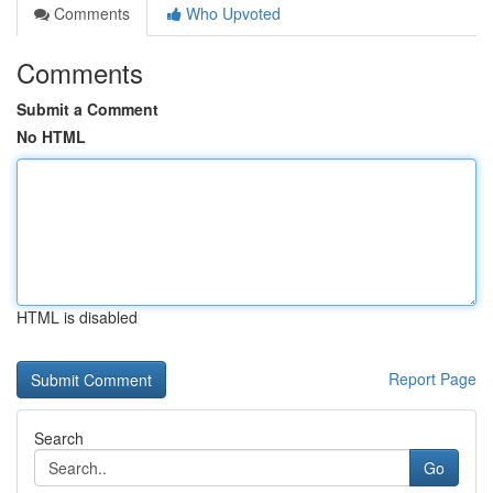
Comments
Who Upvoted
Comments
Submit a Comment
No HTML
HTML is disabled
Report Page
Search
Go