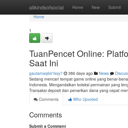
Home
allkindsofsocial
Home
New
Submit
Home
1
TuanPencet Online: Platf
Saat Ini
gautamaq641ksy7
386 days ago
News
Discus
Sedang mencari tempat game online yang benar-benar
Indonesia. Mengandalkan koleksi permainan yang len
Transaksi deposit dan penarikan dana yang cepat men
Comments
Who Upvoted
Comments
Submit a Comment