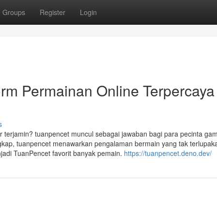
Groups
Register
Login
orm Permainan Online Terpercaya
s
 terjamin? tuanpencet muncul sebagai jawaban bagi para pecinta gam
gkap, tuanpencet menawarkan pengalaman bermain yang tak terlupak
jadi TuanPencet favorit banyak pemain.
https://tuanpencet.deno.dev/