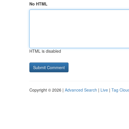
No HTML
HTML is disabled
Copyright © 2026 |
Advanced Search
|
Live
|
Tag Clou