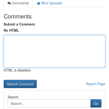
Comments
Who Upvoted
Comments
Submit a Comment
No HTML
HTML is disabled
Report Page
Search
Go