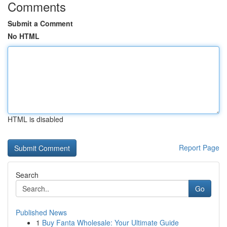
Comments
Submit a Comment
No HTML
HTML is disabled
Report Page
Search
Go
Published News
1
Buy Fanta Wholesale: Your Ultimate Guide