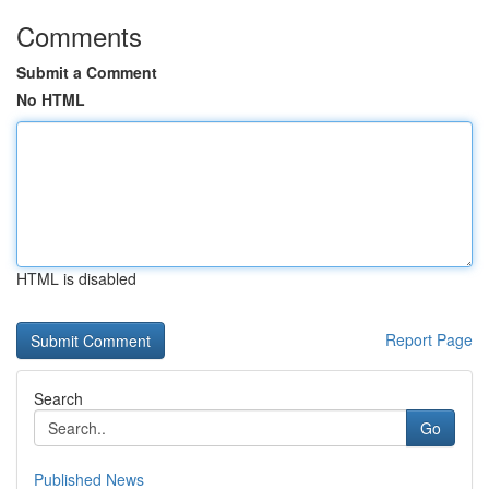
Comments
Submit a Comment
No HTML
HTML is disabled
Report Page
Search
Go
Published News