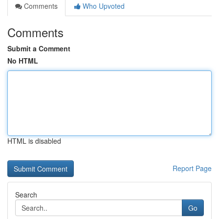
Comments
Who Upvoted
Comments
Submit a Comment
No HTML
HTML is disabled
Report Page
Search
Go