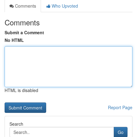
Comments
Who Upvoted
Comments
Submit a Comment
No HTML
HTML is disabled
Report Page
Search
Go