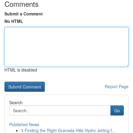
Comments
Submit a Comment
No HTML
HTML is disabled
Report Page
Search
Go
Published News
1
Finding the Right Granada Hills Hydro Jetting f...