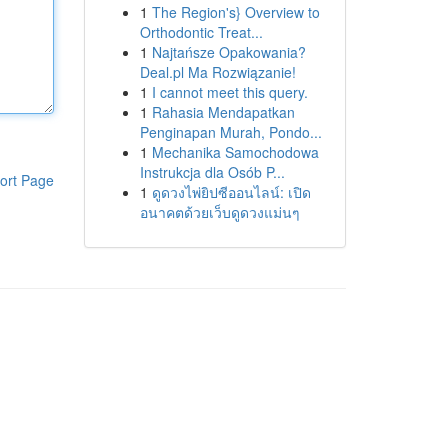
1
The Region's} Overview to
Orthodontic Treat...
1
Najtańsze Opakowania?
Deal.pl Ma Rozwiązanie!
1
I cannot meet this query.
1
Rahasia Mendapatkan
Penginapan Murah, Pondo...
1
Mechanika Samochodowa
Instrukcja dla Osób P...
ort Page
1
ดูดวงไพ่ยิปซีออนไลน์: เปิด
อนาคตด้วยเว็บดูดวงแม่นๆ