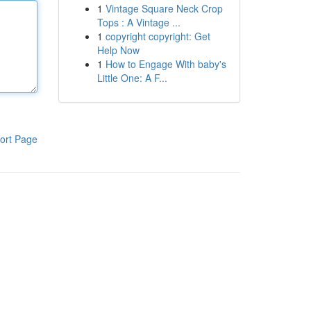
1
Vintage Square Neck Crop
Tops : A Vintage ...
1
copyright copyright: Get
Help Now
1
How to Engage With baby's
Little One: A F...
ort Page