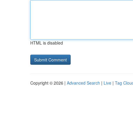
HTML is disabled
Copyright © 2026 |
Advanced Search
|
Live
|
Tag Clou