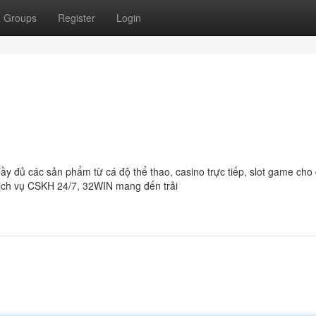
Groups
Register
Login
đầy đủ các sản phẩm từ cá độ thể thao, casino trực tiếp, slot game cho
 dịch vụ CSKH 24/7, 32WIN mang đến trải