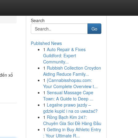
Search
Go
Published News
1
Auto Repair & Fixes
Guildford: Expert
Community...
1
Rubbish Collection Croydon
Aiding Reduce Family...
 đến xổ
1
{Cannabisshopau.com:
Your Complete Overview t...
1
Sensual Massage Cape
Town: A Guide to Deep ...
1
Legalne prawo jazdy –
gdzie kupić i na co uważać?
1
Rồng Bạch Kim 247:
Chuyên Gia Soi Đề Hàng Đầu
1
Getting in Buy Athletic Entry
: Your Ultimate R...