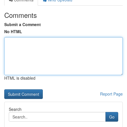
Comments
Submit a Comment
No HTML
HTML is disabled
Report Page
Search
Go