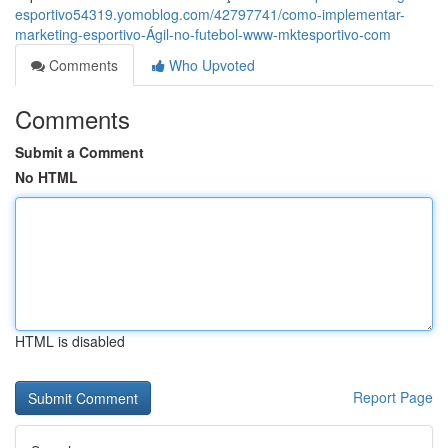
esportivo54319.yomoblog.com/42797741/como-implementar-
marketing-esportivo-Ágil-no-futebol-www-mktesportivo-com
Comments
Who Upvoted
Comments
Submit a Comment
No HTML
HTML is disabled
Report Page