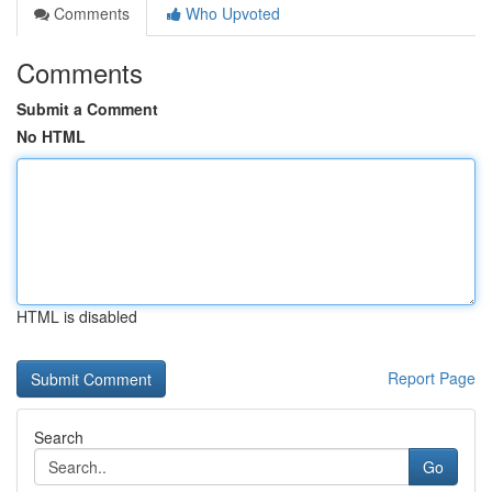
Comments
Who Upvoted
Comments
Submit a Comment
No HTML
HTML is disabled
Report Page
Search
Go