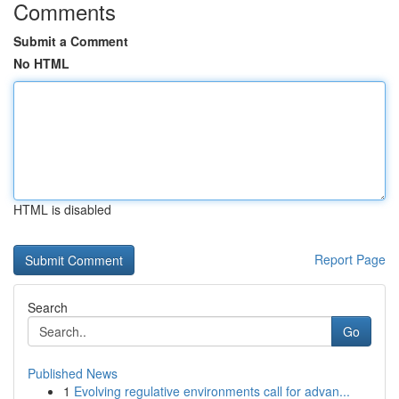
Comments
Submit a Comment
No HTML
HTML is disabled
Report Page
Search
Go
Published News
1
Evolving regulative environments call for advan...