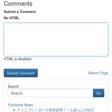
Comments
Submit a Comment
No HTML
HTML is disabled
Report Page
Search
Go
Published News
1
ミニブレンダーで簡単調理！一人暮らしの味方