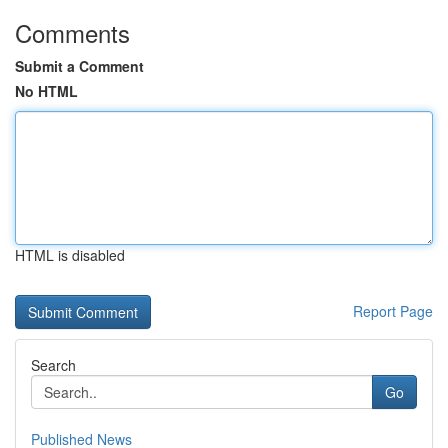
Comments
Submit a Comment
No HTML
HTML is disabled
Report Page
Search
Go
Published News