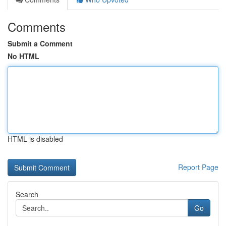
Comments
Submit a Comment
No HTML
HTML is disabled
Report Page
Search
Go