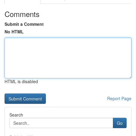
Comments
Submit a Comment
No HTML
HTML is disabled
Report Page
Search
Go