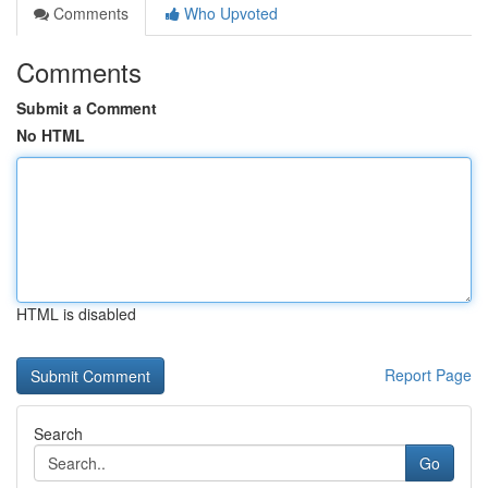
Comments
Who Upvoted
Comments
Submit a Comment
No HTML
HTML is disabled
Report Page
Search
Go