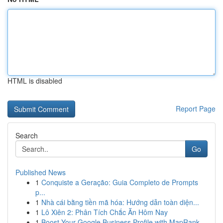
HTML is disabled
Report Page
Search
Go
Published News
1
Conquiste a Geração: Guia Completo de Prompts
p...
1
Nhà cái bằng tiền mã hóa: Hướng dẫn toàn diện...
1
Lô Xiên 2: Phân Tích Chắc Ăn Hôm Nay
1
Boost Your Google Business Profile with MapRank...