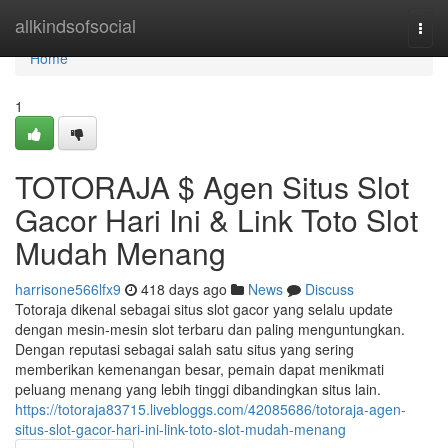
Home
allkindsofsocial
Togg
navi
Home
1
TOTORAJA $ Agen Situs Slot
Gacor Hari Ini & Link Toto Slot
Mudah Menang
harrisone566lfx9
418 days ago
News
Discuss
Totoraja dikenal sebagai situs slot gacor yang selalu update
dengan mesin-mesin slot terbaru dan paling menguntungkan.
Dengan reputasi sebagai salah satu situs yang sering
memberikan kemenangan besar, pemain dapat menikmati
peluang menang yang lebih tinggi dibandingkan situs lain.
https://totoraja83715.livebloggs.com/42085686/totoraja-agen-
situs-slot-gacor-hari-ini-link-toto-slot-mudah-menang