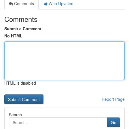
Comments
Who Upvoted
Comments
Submit a Comment
No HTML
HTML is disabled
Report Page
Search
Go