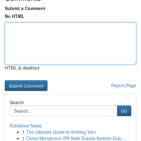
Submit a Comment
No HTML
HTML is disabled
Report Page
Search
Go
Published News
1
The Ultimate Guide to Knitting Yarn
1
Cerita Menyentuh IPK Naik Drastis Setelah Dulu ...