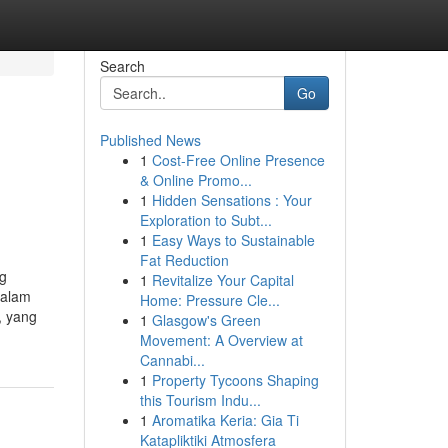
Search
Go
Published News
1
Cost-Free Online Presence
& Online Promo...
1
Hidden Sensations : Your
Exploration to Subt...
1
Easy Ways to Sustainable
Fat Reduction
ng
1
Revitalize Your Capital
dalam
Home: Pressure Cle...
, yang
1
Glasgow's Green
Movement: A Overview at
Cannabi...
1
Property Tycoons Shaping
this Tourism Indu...
1
Aromatika Keria: Gia Ti
Katapliktiki Atmosfera