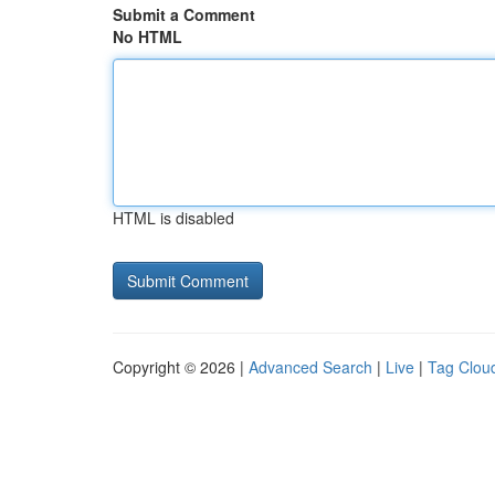
Submit a Comment
No HTML
HTML is disabled
Copyright © 2026 |
Advanced Search
|
Live
|
Tag Clou