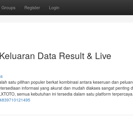
Groups
Register
Login
Keluaran Data Result & Live
ss
ah satu pilihan populer berkat kombinasi antara keseruan dan pelua
ersediaan informasi yang akurat dan mudah diakses sangat penting 
LXTOTO, semua kebutuhan ini tersedia dalam satu platform terpercaya
4544839710121495