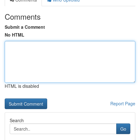
Comments
Submit a Comment
No HTML
HTML is disabled
Report Page
Search
Go