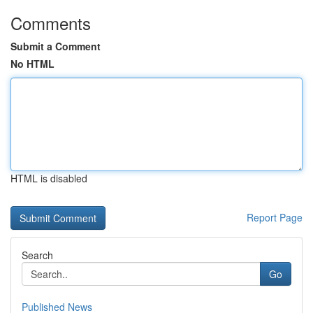
Comments
Submit a Comment
No HTML
HTML is disabled
Report Page
Search
Go
Published News