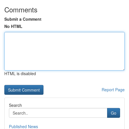
Comments
Submit a Comment
No HTML
HTML is disabled
Report Page
Search
Go
Published News