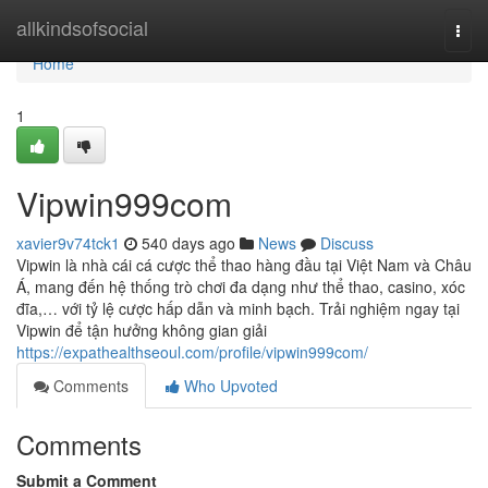
Home
allkindsofsocial
Togg
navi
Home
1
Vipwin999com
xavier9v74tck1
540 days ago
News
Discuss
Vipwin là nhà cái cá cược thể thao hàng đầu tại Việt Nam và Châu
Á, mang đến hệ thống trò chơi đa dạng như thể thao, casino, xóc
đĩa,… với tỷ lệ cược hấp dẫn và minh bạch. Trải nghiệm ngay tại
Vipwin để tận hưởng không gian giải
https://expathealthseoul.com/profile/vipwin999com/
Comments
Who Upvoted
Comments
Submit a Comment