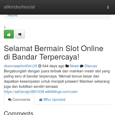
Home
allkindsofsocial
Togg
navi
Home
1
Selamat Bermain Slot Online
di Bandar Terpercaya!
deannawpho934125
544 days ago
News
Discuss
Bergabunglah dengan juara terbaik dan mainkan mesin slot yang
paling seru di bandar terpercaya. Nikmati bonus besar dan
dapatkan kesempatan untuk menjadi jutawan! Mainkan sekarang
juga dan buktikan sendiri sensasi
https://adrianajcrl891038.wikitidings.com/user
Comments
Who Upvoted
Comments