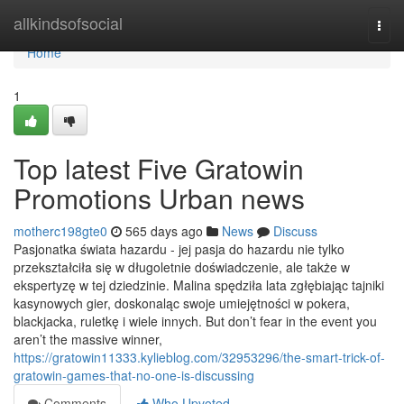
Home
allkindsofsocial
Togg
navi
Home
1
Top latest Five Gratowin
Promotions Urban news
motherc198gte0
565 days ago
News
Discuss
Pasjonatka świata hazardu - jej pasja do hazardu nie tylko
przekształciła się w długoletnie doświadczenie, ale także w
ekspertyzę w tej dziedzinie. Malina spędziła lata zgłębiając tajniki
kasynowych gier, doskonaląc swoje umiejętności w pokera,
blackjacka, ruletkę i wiele innych. But don’t fear in the event you
aren’t the massive winner,
https://gratowin11333.kylieblog.com/32953296/the-smart-trick-of-
gratowin-games-that-no-one-is-discussing
Comments
Who Upvoted