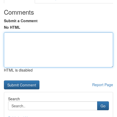
Comments
Submit a Comment
No HTML
HTML is disabled
Report Page
Search
Go