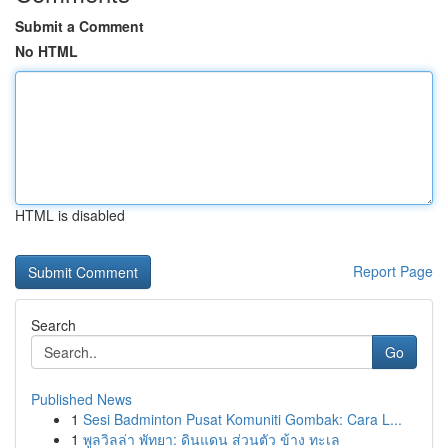
Submit a Comment
No HTML
HTML is disabled
Report Page
Search
Go
Published News
1
Sesi Badminton Pusat Komuniti Gombak: Cara L...
1
พูลวิลล่า พัทยา: ดินแดน ส่วนตัว ข้าง ทะเล