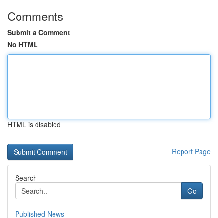
Comments
Submit a Comment
No HTML
HTML is disabled
Report Page
Search
Go
Published News