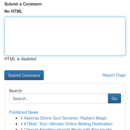
Submit a Comment
No HTML
HTML is disabled
Report Page
Search
Go
Published News
1
Aasimar Divine Soul Sorcerer: Radiant Magic
1
678bet: Your Ultimate Online Betting Destination
1
Cleaner Neighbourhoods Begin with Parramatta