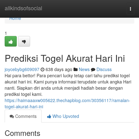
Home
allkindsofsocial
Togg
navi
Home
1
Prediksi Togel Akurat Hari Ini
joycebybg609097
638 days ago
News
Discuss
Hai para bettor! Para pencari lucky tetap cari tahu prediksi togel
akurat hari ini. Kami punya informasi terupdate untuk angka Hari
nanti. Siapkan diri anda untuk menjadi hadiah besar dengan
prediksi togel kami.
https://haimaaaxw005622.thechapblog.com/30356117/ramalan-
togel-akurat-hari-ini
Comments
Who Upvoted
Comments