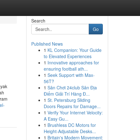
Search
Go
Published News
1
KL Companion: Your Guide
to Elevated Experiences
1
Innovative approaches for
ensuring football ath...
1
Seek Support with Max-
56T?
nyak
1
Sân Chơi 24club Sân Địa
ah
Điểm Giải Trí Hàng Đ...
gram
1
St. Petersburg Sliding
el-
Doors Repairs for Damage...
1
Verify Your Internet Velocity:
A Easy Gu...
1
Brushless DC Motors for
Height-Adjustable Desks...
1
Britain's Modern Movement: