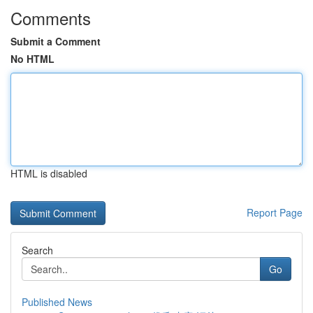
Comments
Submit a Comment
No HTML
HTML is disabled
Report Page
Search
Go
Published News