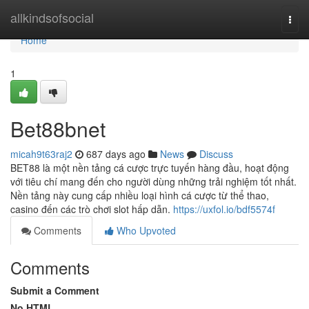
Home
allkindsofsocial
Togg
navi
Home
1
Bet88bnet
micah9t63raj2
687 days ago
News
Discuss
BET88 là một nền tảng cá cược trực tuyến hàng đầu, hoạt động
với tiêu chí mang đến cho người dùng những trải nghiệm tốt nhất.
Nền tảng này cung cấp nhiều loại hình cá cược từ thể thao,
casino đến các trò chơi slot hấp dẫn.
https://uxfol.io/bdf5574f
Comments
Who Upvoted
Comments
Submit a Comment
No HTML