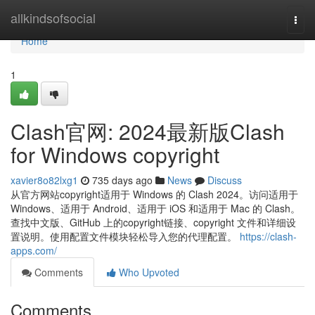
Home
allkindsofsocial
Togg
navi
Home
1
Clash官网: 2024最新版Clash
for Windows copyright
xavier8o82lxg1
735 days ago
News
Discuss
从官方网站copyright适用于 Windows 的 Clash 2024。访问适用于
Windows、适用于 Android、适用于 iOS 和适用于 Mac 的 Clash。
查找中文版、GitHub 上的copyright链接、copyright 文件和详细设
置说明。使用配置文件模块轻松导入您的代理配置。
https://clash-
apps.com/
Comments
Who Upvoted
Comments